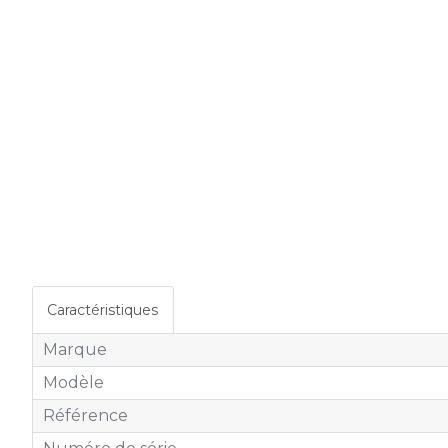
Caractéristiques
Marque
Modèle
Référence