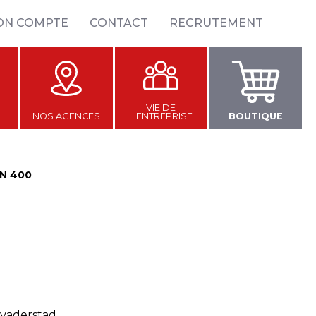
ON COMPTE
CONTACT
RECRUTEMENT
VIE DE
NOS AGENCES
L'ENTREPRISE
BOUTIQUE
N 400
vaderstad