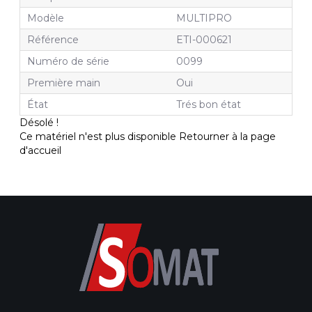
Modèle
MULTIPRO
Référence
ETI-000621
Numéro de série
0099
Première main
Oui
État
Trés bon état
Désolé !
Ce matériel n'est plus disponible
Retourner à la page
d'accueil