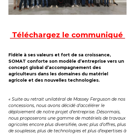
Téléchargez le communiqué
Fidèle à ses valeurs et fort de sa croissance,
SOMAT conforte son modèle d’entreprise vers un
concept global d’accompagnement des
agriculteurs dans les domaines du matériel
agricole et des nouvelles technologies.
« Suite au retrait unilatéral de Massey Ferguson de nos
concessions, nous avons décidé d’accélérer le
déploiement de notre projet d’entreprise. Désormais,
nous proposerons une gamme de matériels de travaux
agricoles encore plus diversifiée, avec plus d’offres, plus
de souplesse, plus de technologies et plus d’expertises à