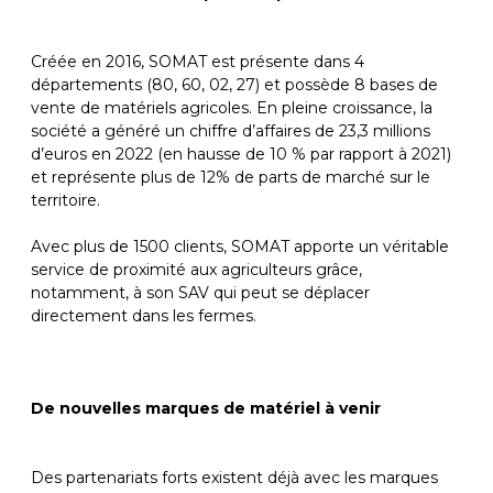
Créée en 2016, SOMAT est présente dans 4
départements (80, 60, 02, 27) et possède 8 bases de
vente de matériels agricoles. En pleine croissance, la
société a généré un chiffre d’affaires de 23,3 millions
d’euros en 2022 (en hausse de 10 % par rapport à 2021)
et représente plus de 12% de parts de marché sur le
territoire.
Avec plus de 1500 clients, SOMAT apporte un véritable
service de proximité aux agriculteurs grâce,
notamment, à son SAV qui peut se déplacer
directement dans les fermes.
De nouvelles marques de matériel à venir
Des partenariats forts existent déjà avec les marques