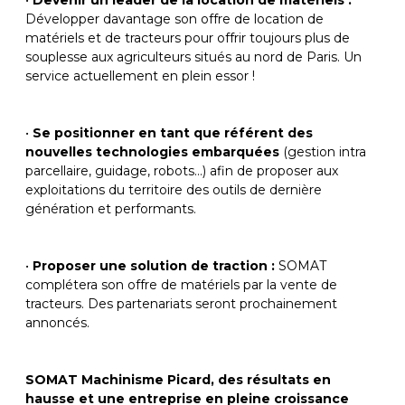
•
Devenir un leader de la location de matériels :
Développer davantage son offre de location de
matériels et de tracteurs pour offrir toujours plus de
souplesse aux agriculteurs situés au nord de Paris. Un
service actuellement en plein essor !
•
Se positionner en tant que référent des
nouvelles technologies embarquées
(gestion intra
parcellaire, guidage, robots…) afin de proposer aux
exploitations du territoire des outils de dernière
génération et performants.
•
Proposer une solution de traction :
SOMAT
complétera son offre de matériels par la vente de
tracteurs. Des partenariats seront prochainement
annoncés.
SOMAT Machinisme Picard, des résultats en
hausse et une entreprise en pleine croissance