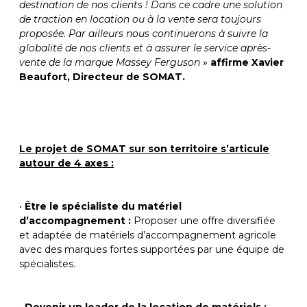
destination de nos clients ! Dans ce cadre une solution
de traction en location ou à la vente sera toujours
proposée. Par ailleurs nous continuerons à suivre la
globalité de nos clients et à assurer le service après-
vente de la marque Massey Ferguson »
affirme Xavier
Beaufort, Directeur de SOMAT.
Le projet de SOMAT sur son territoire s’articule
autour de 4 axes :
•
Être le spécialiste du matériel
d’accompagnement :
Proposer une offre diversifiée
et adaptée de matériels d’accompagnement agricole
avec des marques fortes supportées par une équipe de
spécialistes.