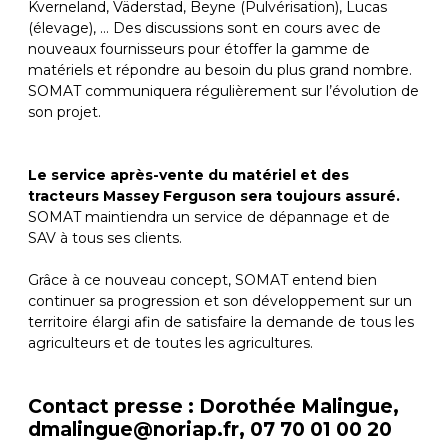
Kverneland, Väderstad, Beyne (Pulvérisation), Lucas
(élevage), … Des discussions sont en cours avec de
nouveaux fournisseurs pour étoffer la gamme de
matériels et répondre au besoin du plus grand nombre.
SOMAT communiquera régulièrement sur l’évolution de
son projet.
Le service après-vente du matériel et des
tracteurs Massey Ferguson sera toujours assuré.
SOMAT maintiendra un service de dépannage et de
SAV à tous ses clients.
Grâce à ce nouveau concept, SOMAT entend bien
continuer sa progression et son développement sur un
territoire élargi afin de satisfaire la demande de tous les
agriculteurs et de toutes les agricultures.
Contact presse : Dorothée Malingue,
dmalingue@noriap.fr, 07 70 01 00 20