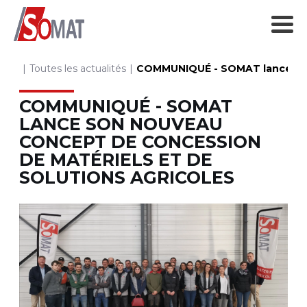
Toutes les actualités
COMMUNIQUÉ - SOMAT lance son 
COMMUNIQUÉ - SOMAT
LANCE SON NOUVEAU
CONCEPT DE CONCESSION
DE MATÉRIELS ET DE
SOLUTIONS AGRICOLES