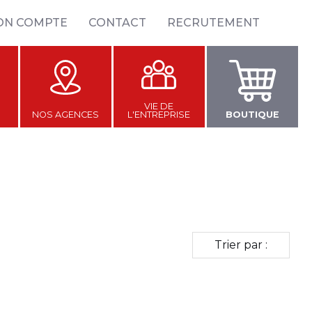
ON COMPTE
CONTACT
RECRUTEMENT
VIE DE
NOS AGENCES
L'ENTREPRISE
BOUTIQUE
Trier par :