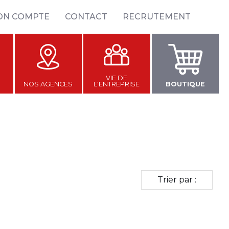
ON COMPTE
CONTACT
RECRUTEMENT
VIE DE
NOS AGENCES
L'ENTREPRISE
BOUTIQUE
Trier par :