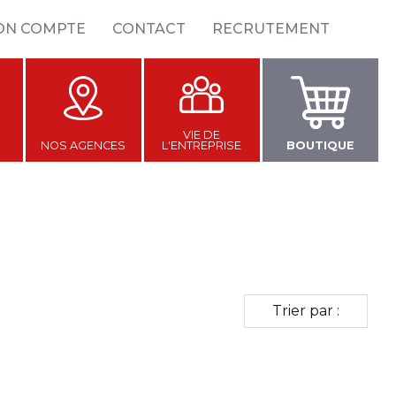
ON COMPTE
CONTACT
RECRUTEMENT
VIE DE
NOS AGENCES
L'ENTREPRISE
BOUTIQUE
Trier par :