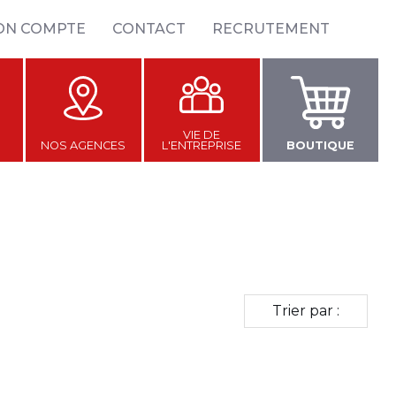
ON COMPTE
CONTACT
RECRUTEMENT
VIE DE
NOS AGENCES
L'ENTREPRISE
BOUTIQUE
Trier par :