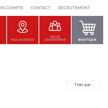
ON COMPTE
CONTACT
RECRUTEMENT
VIE DE
NOS AGENCES
L'ENTREPRISE
BOUTIQUE
Trier par :